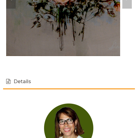
Details