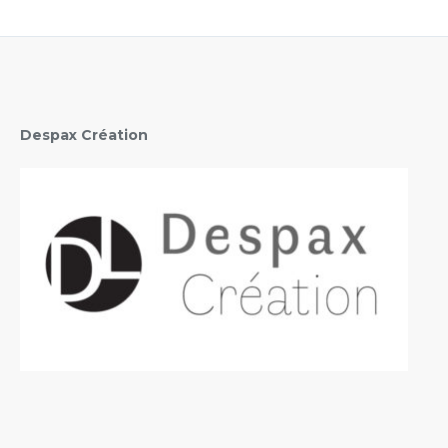
Despax Création