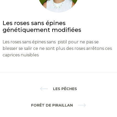
Les roses sans épines
génétiquement modifiées
Les roses sans épines sans pistil pour ne pas se
blesser se salir ce ne sont plus des roses arrêtons ces
caprices nuisibles
LES PÊCHES
FORÊT DE PIRAILLAN