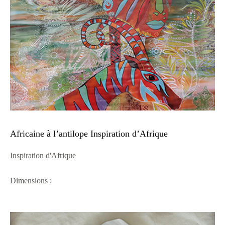
Africaine à l’antilope Inspiration d’Afrique
Inspiration d'Afrique
Dimensions :