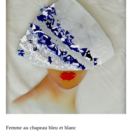
Femme au chapeau bleu et blanc