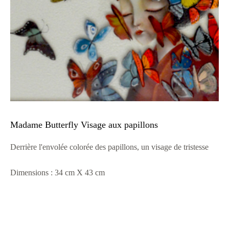
Madame Butterfly Visage aux papillons
Derrière l'envolée colorée des papillons, un visage de tristesse
Dimensions : 34 cm X 43 cm