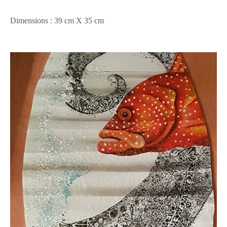
Dimensions : 39 cm X 35 cm