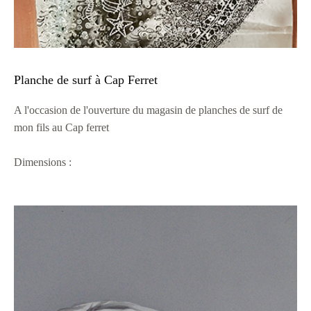
Planche de surf à Cap Ferret
A l'occasion de l'ouverture du magasin de planches de surf de
mon fils au Cap ferret
Dimensions :