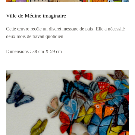
Ville de Médine imaginaire
Cette œuvre recèle un discret message de paix. Elle a nécessité
deux mois de travail quotidien
Dimensions : 38 cm X 59 cm