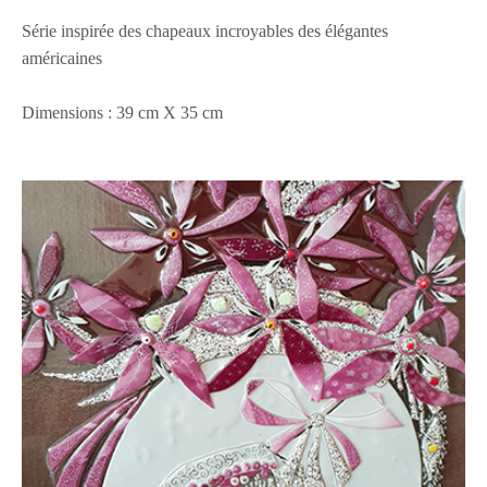
Série inspirée des chapeaux incroyables des élégantes
américaines
Dimensions : 39 cm X 35 cm