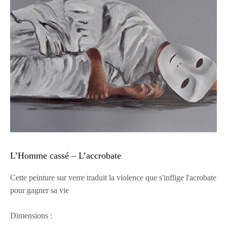
L’Homme cassé – L’accrobate
Cette peinture sur verre traduit la violence que s'inflige l'acrobate
pour gagner sa vie
Dimensions :