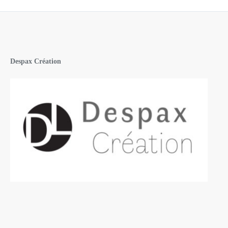
Despax Création