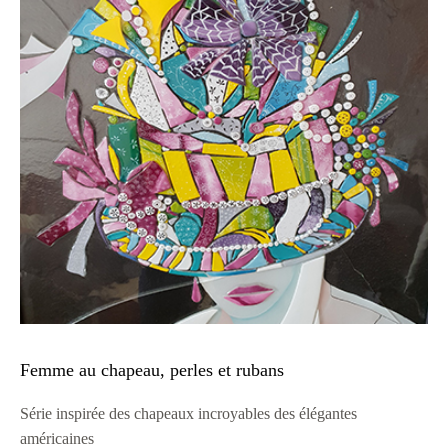
Femme au chapeau, perles et rubans
Série inspirée des chapeaux incroyables des élégantes
américaines