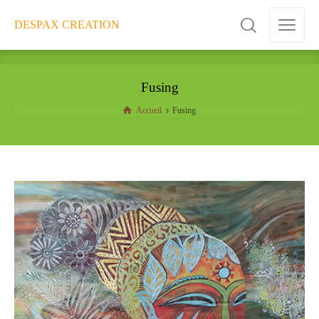
DESPAX CREATION
Fusing
Accueil
Fusing