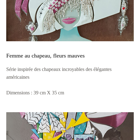
Femme au chapeau, fleurs mauves
Série inspirée des chapeaux incroyables des élégantes
américaines
Dimensions : 39 cm X 35 cm