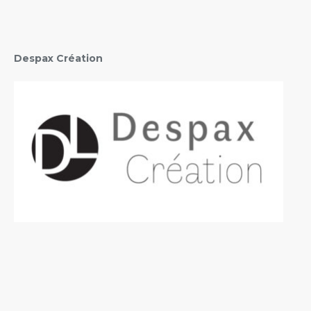
Despax Création