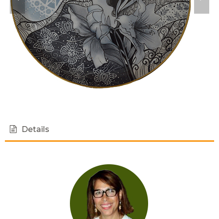
Details