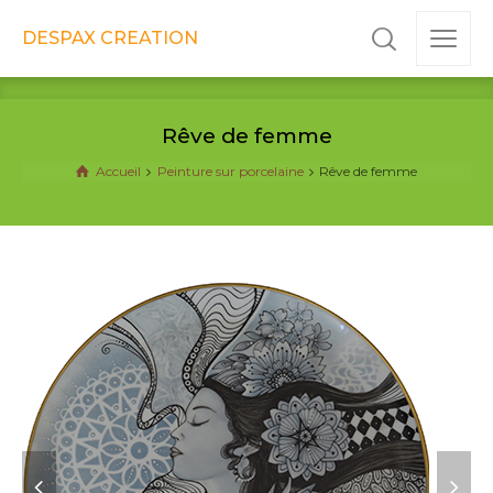
DESPAX CREATION
Rêve de femme
Accueil
Peinture sur porcelaine
Rêve de femme