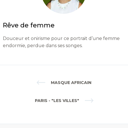
Rêve de femme
Douceur et onirisme pour ce portrait d’une femme
endormie, perdue dans ses songes.
MASQUE AFRICAIN
PARIS - "LES VILLES"