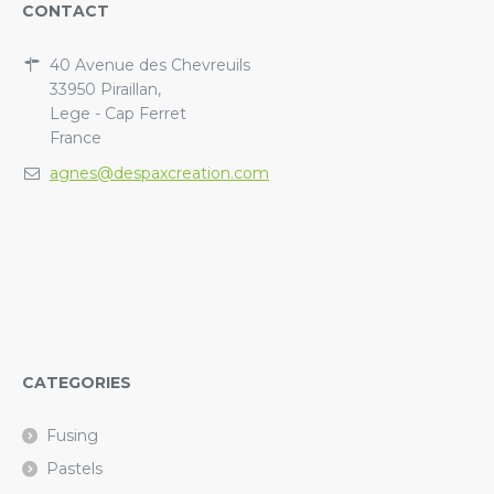
CONTACT
40 Avenue des Chevreuils
33950 Piraillan,
Lege - Cap Ferret
France
agnes@despaxcreation.com
CATEGORIES
Fusing
Pastels