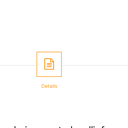
Details